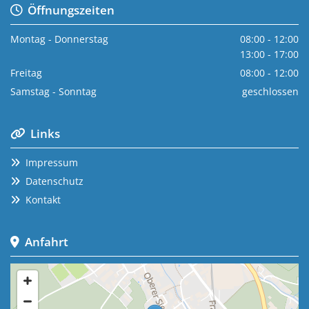
Öffnungszeiten

Montag - Donnerstag
08:00 - 12:00
13:00 - 17:00
Freitag
08:00 - 12:00
Samstag - Sonntag
geschlossen
Links

Impressum

Datenschutz

Kontakt

Anfahrt
