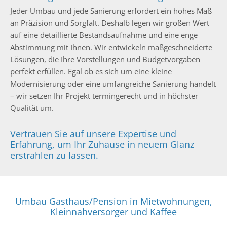
Jeder Umbau und jede Sanierung erfordert ein hohes Maß
an Präzision und Sorgfalt. Deshalb legen wir großen Wert
auf eine detaillierte Bestandsaufnahme und eine enge
Abstimmung mit Ihnen. Wir entwickeln maßgeschneiderte
Lösungen, die Ihre Vorstellungen und Budgetvorgaben
perfekt erfüllen. Egal ob es sich um eine kleine
Modernisierung oder eine umfangreiche Sanierung handelt
– wir setzen Ihr Projekt termingerecht und in höchster
Qualität um.
Vertrauen Sie auf unsere Expertise und
Erfahrung, um Ihr Zuhause in neuem Glanz
erstrahlen zu lassen.
Umbau Gasthaus/Pension in Mietwohnungen,
Kleinnahversorger und Kaffee